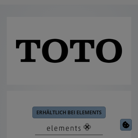
ERHÄLTLICH BEI ELEMENTS