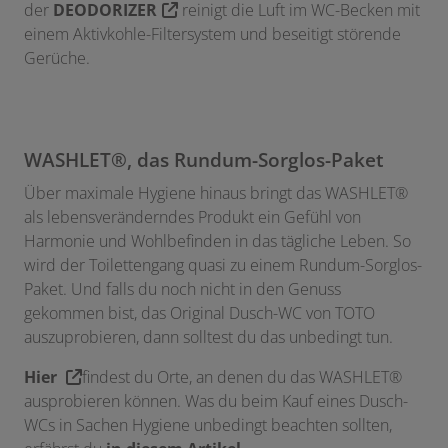
der
DEODORIZER
reinigt die Luft im WC-Becken mit
einem Aktivkohle-Filtersystem und beseitigt störende
Gerüche.
WASHLET®, das Rundum-Sorglos-Paket
Über maximale Hygiene hinaus bringt das WASHLET®
als lebensveränderndes Produkt ein Gefühl von
Harmonie und Wohlbefinden in das tägliche Leben. So
wird der Toilettengang quasi zu einem Rundum-Sorglos-
Paket. Und falls du noch nicht in den Genuss
gekommen bist, das Original Dusch-WC von TOTO
auszuprobieren, dann solltest du das unbedingt tun.
Hier
findest du Orte, an denen du das WASHLET®
ausprobieren können. Was du beim Kauf eines Dusch-
WCs in Sachen Hygiene unbedingt beachten sollten,