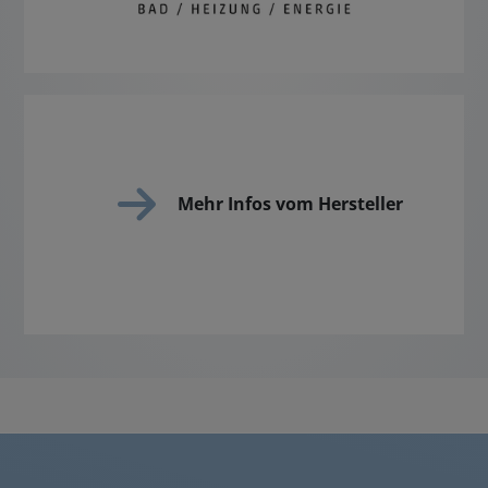
Mehr Infos vom Hersteller