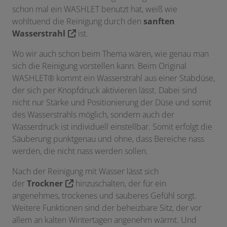
schon mal ein WASHLET benutzt hat, weiß wie
wohltuend die Reinigung durch den
sanften
Wasserstrahl
ist.
Wo wir auch schon beim Thema wären, wie genau man
sich die Reinigung vorstellen kann. Beim Original
WASHLET® kommt ein Wasserstrahl aus einer Stabdüse,
der sich per Knopfdruck aktivieren lässt. Dabei sind
nicht nur Stärke und Positionierung der Düse und somit
des Wasserstrahls möglich, sondern auch der
Wasserdruck ist individuell einstellbar. Somit erfolgt die
Säuberung punktgenau und ohne, dass Bereiche nass
werden, die nicht nass werden sollen.
Nach der Reinigung mit Wasser lässt sich
der
Trockner
hinzuschalten, der für ein
angenehmes, trockenes und sauberes Gefühl sorgt.
Weitere Funktionen sind der beheizbare Sitz, der vor
allem an kalten Wintertagen angenehm wärmt. Und