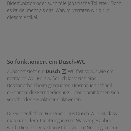
Bidetfunktion oder auch “die japanische Toilette”. Doch
es ist viel mehr als das. Warum, verraten wir dir in
diesem Artikel.
So funktioniert ein Dusch
-
WC
Zunächst sieht ein
Dusch
-WC fast so aus wie ein
normales WC. Rein äußerlich lässt sich eine
Besonderheit beim genaueren Hinschauen schnell
erkennen: die Fernbedienung. Denn damit lassen sich
verschiedene Funktionen aktivieren.
Die wesentlichste Funktion eines Dusch-WCs ist, dass
man nach dem Toilettengang mit Wasser gesäubert
wird. Die erste Reaktion ist bei vielen “Neulingen” ein