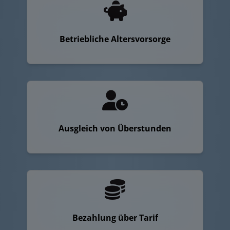
Betriebliche Altersvorsorge
Ausgleich von Überstunden
Bezahlung über Tarif