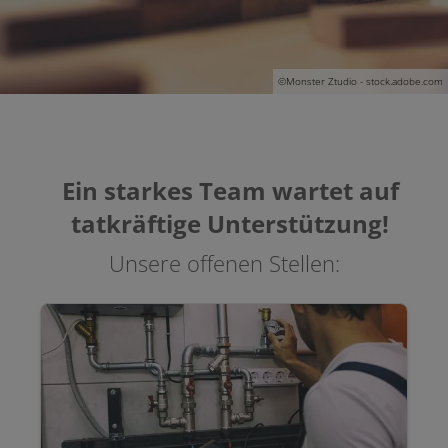
©Monster Ztudio - stock.adobe.com
Ein starkes Team wartet auf
tatkräftige Unterstützung!
Unsere offenen Stellen: