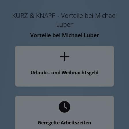
KURZ & KNAPP - Vorteile bei Michael
Luber
Vorteile bei Michael Luber
Urlaubs- und Weihnachtsgeld
Geregelte Arbeitszeiten