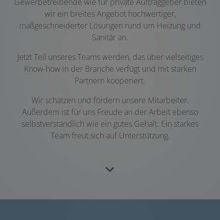
Gewerbetreibende wie für private Auftraggeber bieten
wir ein breites Angebot hochwertiger,
maßgeschneiderter Lösungen rund um Heizung und
Sanitär an.
Jetzt Teil unseres Teams werden, das über vielseitiges
Know-how in der Branche verfügt und mit starken
Partnern kooperiert.
Wir schätzen und fördern unsere Mitarbeiter.
Außerdem ist für uns Freude an der Arbeit ebenso
selbstverständlich wie ein gutes Gehalt. Ein starkes
Team freut sich auf Unterstützung.