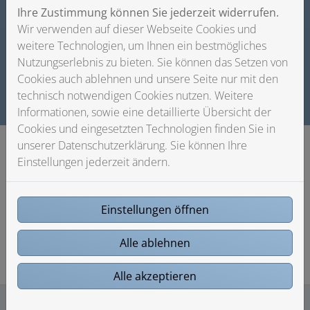
Ihre Zustimmung können Sie jederzeit widerrufen.
Wir verwenden auf dieser Webseite Cookies und
weitere Technologien, um Ihnen ein bestmögliches
Zum Bewerbungsformular
Nutzungserlebnis zu bieten. Sie können das Setzen von
Cookies auch ablehnen und unsere Seite nur mit den
technisch notwendigen Cookies nutzen. Weitere
Informationen, sowie eine detaillierte Übersicht der
Cookies und eingesetzten Technologien finden Sie in
unserer Datenschutzerklärung. Sie können Ihre
Einstellungen jederzeit ändern.
Jetzt neue Wege gehen – Zeit für
Veränderung.
Einstellungen öffnen
Alle ablehnen
Alle akzeptieren