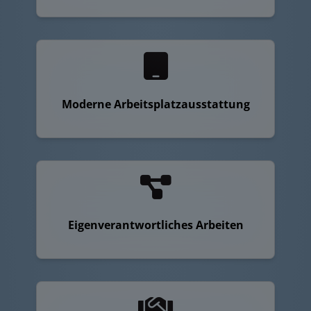
Moderne Arbeitsplatzausstattung
Eigenverantwortliches Arbeiten