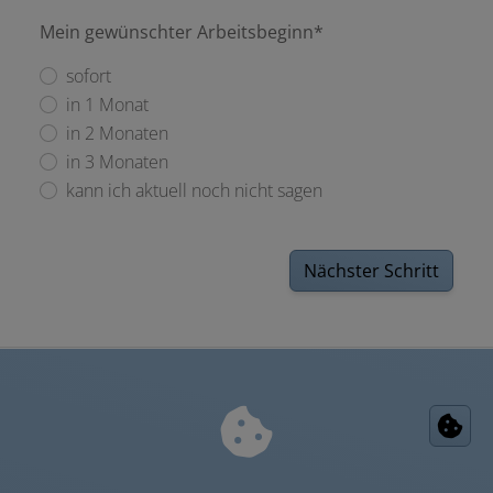
Mein gewünschter Arbeitsbeginn*
sofort
in 1 Monat
in 2 Monaten
in 3 Monaten
kann ich aktuell noch nicht sagen
Nächster Schritt