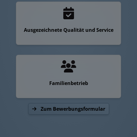
Ausgezeichnete Qualität und Service
Familienbetrieb
Zum Bewerbungsformular