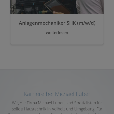
Anlagenmechaniker SHK (m/w/d)
weiterlesen
Karriere bei Michael Luber
Wir, die Firma Michael Luber, sind Spezialisten für
solide Haustechnik in Adlholz und Umgebung. Für