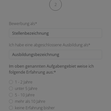
2
Bewerbung als*
Ich habe eine abgeschlossene Ausbildung als*
Im oben genannten Aufgabengebiet weise ich
folgende Erfahrung aus:*
1 - 2 Jahre
unter 5 Jahre
5 - 10 Jahre
mehr als 10 Jahre
keine Erfahrung bisher