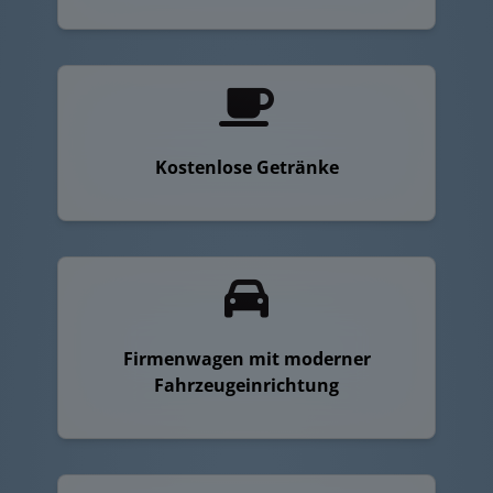
Kostenlose Getränke
Firmenwagen mit moderner
Fahrzeugeinrichtung