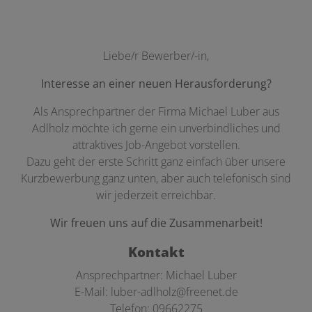
Liebe/r Bewerber/-in,
Interesse an einer neuen Herausforderung?
Als Ansprechpartner der Firma Michael Luber aus
Adlholz möchte ich gerne ein unverbindliches und
attraktives Job-Angebot vorstellen.
Dazu geht der erste Schritt ganz einfach über unsere
Kurzbewerbung ganz unten, aber auch telefonisch sind
wir jederzeit erreichbar.
Wir freuen uns auf die Zusammenarbeit!
Kontakt
Ansprechpartner: Michael Luber
E-Mail: luber-adlholz@freenet.de
Telefon: 09662275