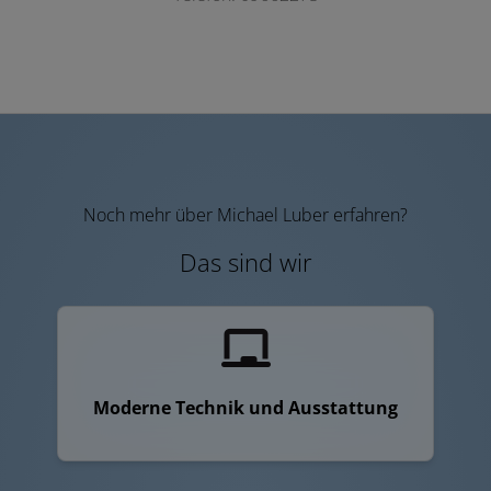
Noch mehr über Michael Luber erfahren?
Das sind wir
Moderne Technik und Ausstattung