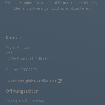
Bitte das
Cookie-Consent-Tool öffnen
, um die für dieses
Element notwendigen Cookies zu akzeptieren.
Kontakt
Michael Luber
Adlholz 9
92256 Hahnbach-Adlholz
Telefon: 09662275
E-Mail:
info@luber-adlholz.de
Öffnungszeiten
Montag bis Donnerstag: