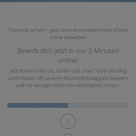
Traumjob sichern - ganz ohne Anschreiben! Jetzt schnell
online bewerben
Bewirb dich jetzt in nur 3 Minuten
online!
Jetzt Karriere mit uns starten und unser Team tatkräftig
unterstützen. Mit unserer Kurzbewerbung ganz bequem
und mit wenigen Klicks den Arbeitsplatz sichern.
Kontaktformular-Fortschritt
1